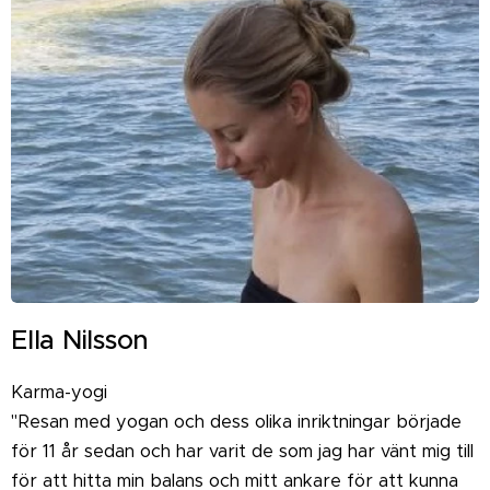
Ella Nilsson
Karma-yogi
"Resan med yogan och dess olika inriktningar började
för 11 år sedan och har varit de som jag har vänt mig till
för att hitta min balans och mitt ankare för att kunna