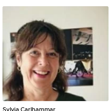
Sylvia Carlhammar