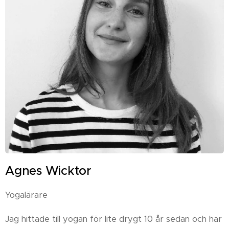
Agnes Wicktor
Yogalärare
Jag hittade till yogan för lite drygt 10 år sedan och har