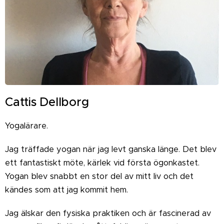
Cattis Dellborg
Yogalärare.
Jag träffade yogan när jag levt ganska länge. Det blev
ett fantastiskt möte, kärlek vid första ögonkastet.
Yogan blev snabbt en stor del av mitt liv och det
kändes som att jag kommit hem.
Jag älskar den fysiska praktiken och är fascinerad av