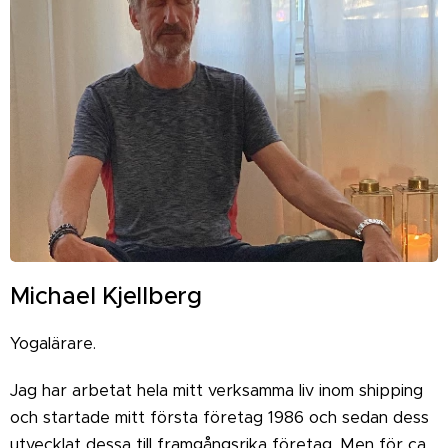
Michael Kjellberg
Yogalärare.
Jag har arbetat hela mitt verksamma liv inom shipping
och startade mitt första företag 1986 och sedan dess
utvecklat dessa till framgångsrika företag. Men för ca