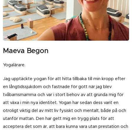
Maeva Begon
Yogalärare.
Jag upptäckte yogan för att hitta tillbaka till min kropp efter
en långtidssjukdom och fastnade för gott när jag blev
tvåbarnsmamma och var i stort behov av att grunda mig för
att växa i min nya identitet. Yogan har sedan dess varit en
otroligt viktig del av mitt liv fysiskt och mentalt, både på och
utanför mattan. Den har gett mig en trygg plats för att
acceptera det som är, att bara kunna vara utan prestation och