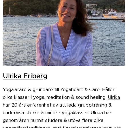
Ulrika Friberg
Yogalärare & grundare till Yogaheart & Care. Håller
olika klasser i yoga, meditation & sound healing.
Ulrika
har 20 års erfarenhet av att leda gruppträning &
undervisa större & mindre yogaklasser. Ulrika har
genom åren hunnit studera & utöva flera olika