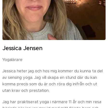
Jessica Jensen
Yogalärare
Jessica heter jag och hos mig kommer du kunna ta del
av sensing yoga. Jag vill skapa en stund där du kan
komma precis som du är och röra dig inifrån och ut
utan krav och prestation.
Jag har praktiserat yoga i närmare 11 år och min resa