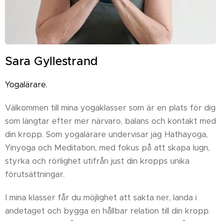
Sara Gyllestrand
Yogalärare.
Välkommen till mina yogaklasser som är en plats för dig
som längtar efter mer närvaro, balans och kontakt med
din kropp. Som yogalärare undervisar jag Hathayoga,
Yinyoga och Meditation, med fokus på att skapa lugn,
styrka och rörlighet utifrån just din kropps unika
förutsättningar.
I mina klasser får du möjlighet att sakta ner, landa i
andetaget och bygga en hållbar relation till din kropp.