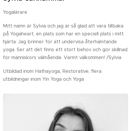
Yogalärare
Mitt namn är Sylvia och jag är så glad att vara tillbaka
på Yogaheart, en plats som har en speciell plats i mitt
hjärta. Jag brinner för att undervisa återhämtande
yoga. Ser att det finns ett stort behov och gör skillnad
för människors välmående. Varmt välkommen! /Sylvia
Utbildad inom Hathayoga, Restorative, flera
utbildningar inom Yin Yoga och Yoga