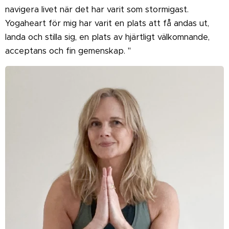
navigera livet när det har varit som stormigast.
Yogaheart för mig har varit en plats att få andas ut,
landa och stilla sig, en plats av hjärtligt välkomnande,
acceptans och fin gemenskap. "