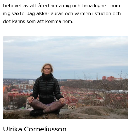
behovet av att återhämta mig och finna lugnet inom
mig växte. Jag älskar auran och värmen i studion och
det känns som att komma hem.
Ulrika Corneliusson