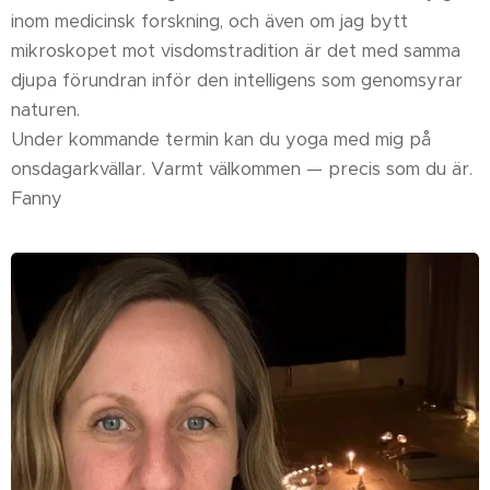
inom medicinsk forskning, och även om jag bytt
mikroskopet mot visdomstradition är det med samma
djupa förundran inför den intelligens som genomsyrar
naturen.
Under kommande termin kan du yoga med mig på
onsdagarkvällar. Varmt välkommen — precis som du är.
Fanny