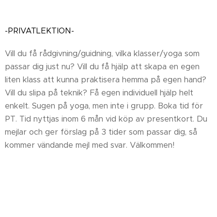
-PRIVATLEKTION-
Vill du få rådgivning/guidning, vilka klasser/yoga som
passar dig just nu? Vill du få hjälp att skapa en egen
liten klass att kunna praktisera hemma på egen hand?
Vill du slipa på teknik? Få egen individuell hjälp helt
enkelt. Sugen på yoga, men inte i grupp. Boka tid för
PT. Tid nyttjas inom 6 mån vid köp av presentkort. Du
mejlar och ger förslag på 3 tider som passar dig, så
kommer vändande mejl med svar. Välkommen!