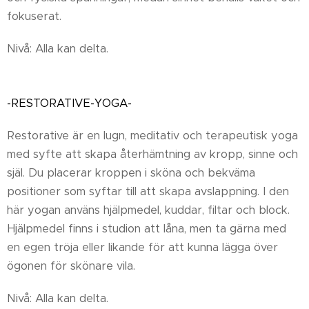
fokuserat.
Nivå: Alla kan delta.
-RESTORATIVE-YOGA-
Restorative är en lugn, meditativ och terapeutisk yoga
med syfte att skapa återhämtning av kropp, sinne och
själ. Du placerar kroppen i sköna och bekväma
positioner som syftar till att skapa avslappning. I den
här yogan använs hjälpmedel, kuddar, filtar och block.
Hjälpmedel finns i studion att låna, men ta gärna med
en egen tröja eller likande för att kunna lägga över
ögonen för skönare vila.
Nivå: Alla kan delta.