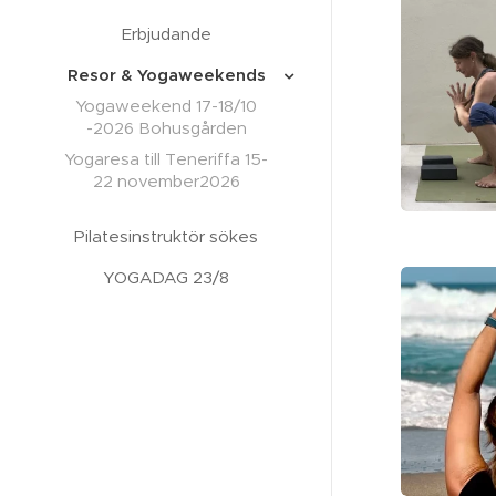
Erbjudande
Resor & Yogaweekends
Yogaweekend 17-18/10
-2026 Bohusgården
Yogaresa till Teneriffa 15-
22 november2026
Pilatesinstruktör sökes
YOGADAG 23/8