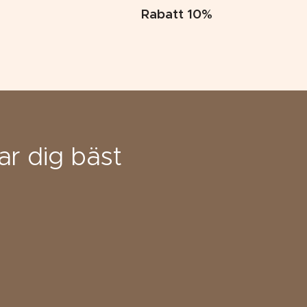
Rabatt 10%
ar dig bäst